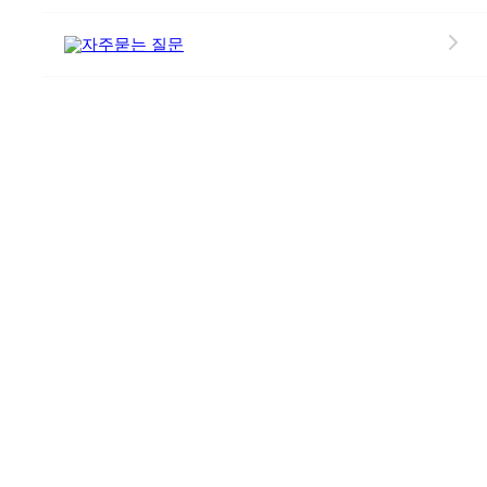
자주묻는 질문